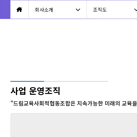
회사소개
조직도
사업 운영조직
"드림교육사회적협동조합은 지속가능한 미래의 교육을 