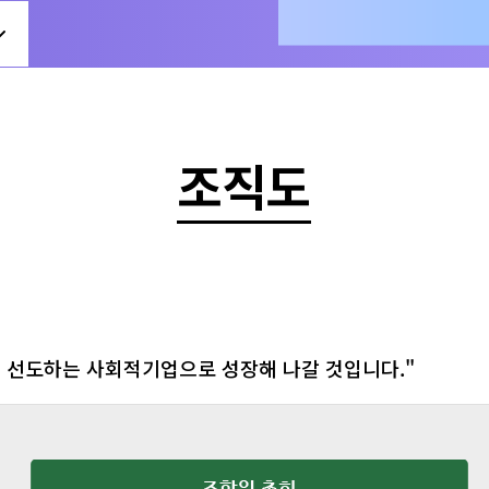
조직도
선도하는 사회적기업으로 성장해 나갈 것입니다."