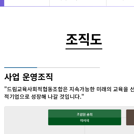
조직도
사업 운영조직
"드림교육사회적협동조합은 지속가능한 미래의 교육을 
적기업으로 성장해 나갈 것입니다."