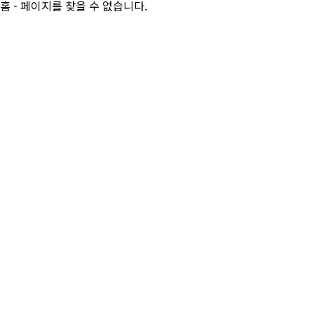
홈 - 페이지를 찾을 수 없습니다.