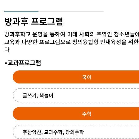
방과후 프로그램
방과후학교 운영을 통하여 미래 사회의 주역인 청소년들
교육과 다양한 프로그램으로 창의융합형 인재육성을 위한
다
교과프로그램
국어
글쓰기, 책놀이
수학
주산암산, 교과수학, 창의수학