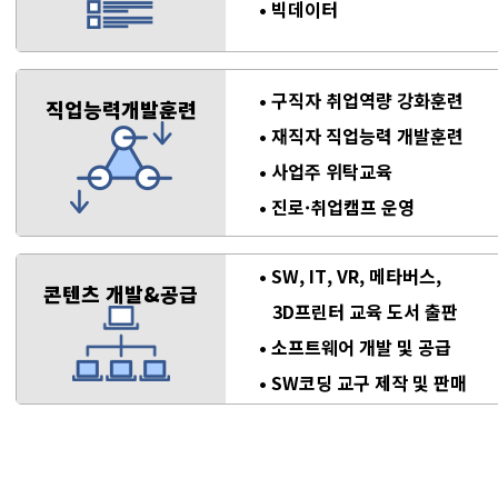
빅데이터
구직자 취업역량 강화훈련
직업능력개발훈련
재직자 직업능력 개발훈련
사업주 위탁교육
진로·취업캠프 운영
SW, IT, VR, 메타버스,
콘텐츠 개발&공급
3D프린터 교육 도서 출판
소프트웨어 개발 및 공급
SW코딩 교구 제작 및 판매