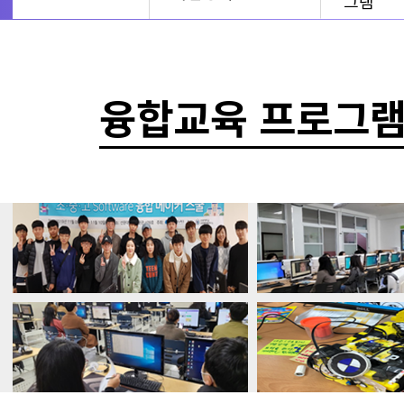
그램
융합교육 프로그