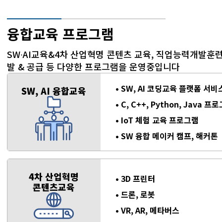
융합교육 프로그램
SW∙AI교육&4차 산업혁명 콘텐츠 교육, 직업능력개발훈련
발 & 공급 등 다양한 프로그램을 운영중입니다
SW, AI 코딩교육 플랫폼 서비
SW, AI 융합교육
C, C++, Python, Java 
IoT 체험 교육 프로그램
SW 융합 메이커 캠프, 해커톤
4차 산업혁명
3D 프린터
콘텐츠교육
드론, 로봇
VR, AR, 메타버스