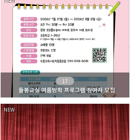
NEW
17
돌봄교실 여름방학 프로그램 참여자 모집
NEW