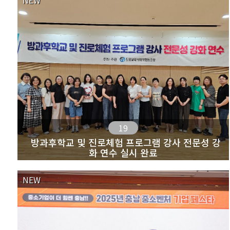
NEW
19
방과후학교 및 진로체험 프로그램 강사 전문성 강
화 연수 실시 완료
NEW