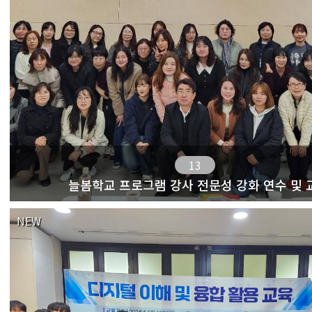
13
늘봄학교 프로그램 강사 전문성 강화 연수 및 
NEW