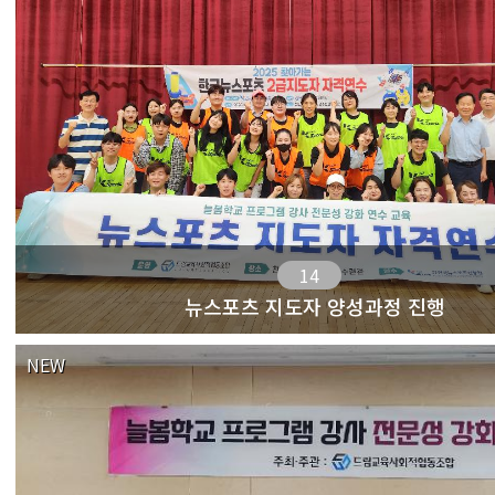
14
뉴스포츠 지도자 양성과정 진행
NEW