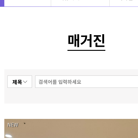
매거진
NEW