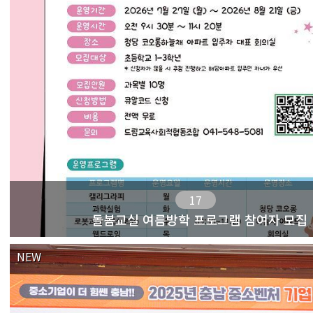
17
돌봄교실 여름방학 프로그램 참여자 모집
NEW