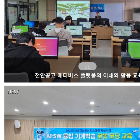
11
천안공고 메타버스 플랫폼의 이해와 활용 교
NEW