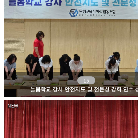
15
늘봄학교 강사 안전지도 및 전문성 강화 연수 
NEW