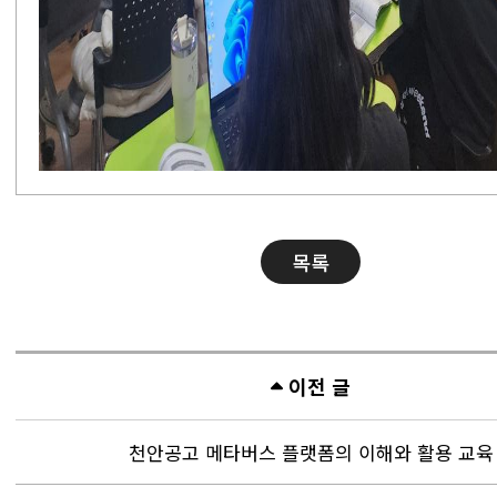
목록
이전 글
천안공고 메타버스 플랫폼의 이해와 활용 교육