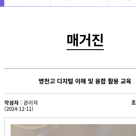
매거진
병천고 디지털 이해 및 융합 활용 교육
조
작성자
: 관리자
(2024-12-11)