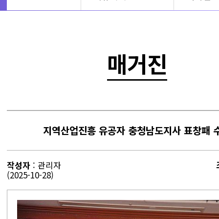
매거진
지역산업진흥 유공자 충청남도지사 표창패 
작성자
: 관리자
(2025-10-28)