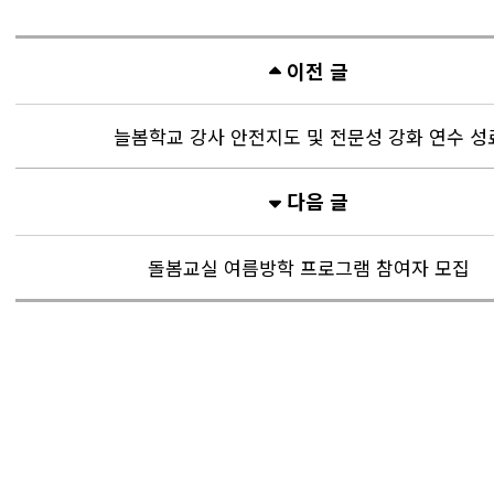
이전 글
늘봄학교 강사 안전지도 및 전문성 강화 연수 성
다음 글
돌봄교실 여름방학 프로그램 참여자 모집