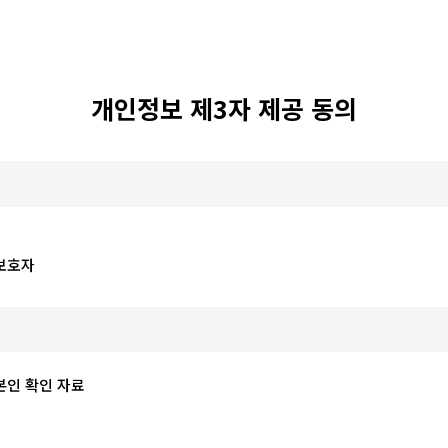
개인정보 제3자 제공 동의
보호자
인 확인 자료