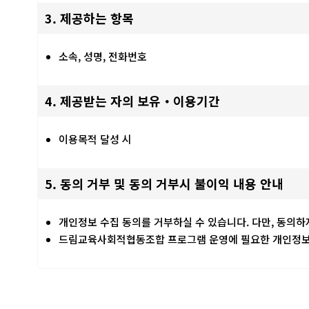
3. 제공하는 항목
소속, 성명, 전화번호
4. 제공받는 자의 보유・이용기간
이용목적 달성 시
5. 동의 거부 및 동의 거부시 불이익 내용 안내
개인정보 수집 동의를 거부하실 수 있습니다. 다만, 동의
드림교육사회적협동조합 프로그램 운영에 필요한 개인정보는