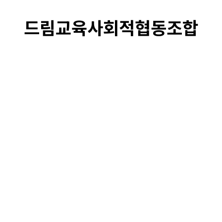
드림교육사회적협동조합