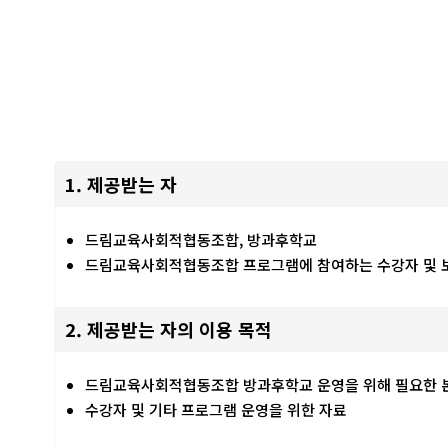
1. 제공받는 자
드림교육사회적협동조합, 방과후학교
드림교육사회적협동조합 프로그램에 참여하는 수강자 및 
2. 제공받는 자의 이용 목적
드림교육사회적협동조합 방과후학교 운영을 위해 필요한 본
수강자 및 기타 프로그램 운영을 위한 자료