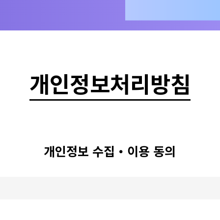
개인정보처리방침
개인정보 수집・이용 동의