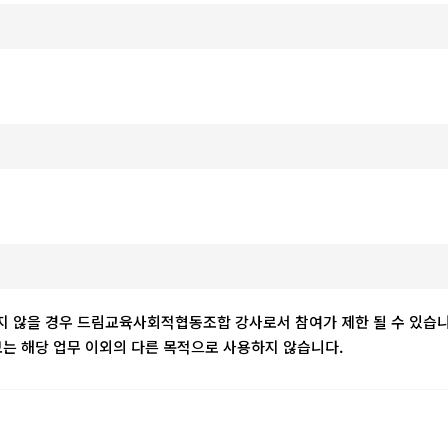
하지 않을 경우 드림교육사회적협동조합 강사로서 참여가 제한 될 수 있습니
 해당 업무 이외의 다른 목적으로 사용하지 않습니다.