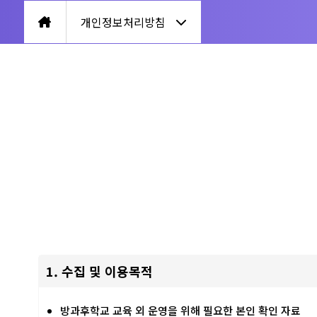
개인정보처리방침
1. 수집 및 이용목적
방과후학교 교육 외 운영을 위해 필요한 본인 확인 자료