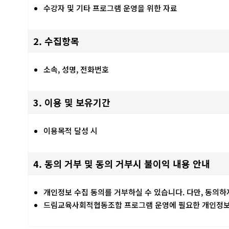
수강자 및 기타 프로그램 운영을 위한 자료
2. 수집항목
소속, 성명, 전화번호
3. 이용 및 보유기간
이용목적 달성 시
4. 동의 거부 및 동의 거부시 불이익 내용 안내
개인정보 수집 동의를 거부하실 수 있습니다. 다만, 동의
드림교육사회적협동조합 프로그램 운영에 필요한 개인정보는