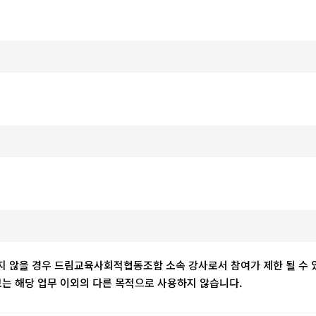
하지 않을 경우 드림교육사회적협동조합 소속 강사로서 참여가 제한 될 수 
 해당 업무 이외의 다른 목적으로 사용하지 않습니다.