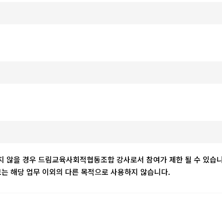
하지 않을 경우 드림교육사회적협동조합 강사로서 참여가 제한 될 수 있습니
 해당 업무 이외의 다른 목적으로 사용하지 않습니다.