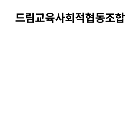
드림교육사회적협동조합