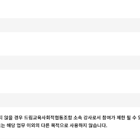
하지 않을 경우 드림교육사회적협동조합 소속 강사로서 참여가 제한 될 수 
 해당 업무 이외의 다른 목적으로 사용하지 않습니다.