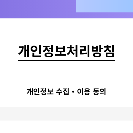
개인정보처리방침
개인정보 수집・이용 동의