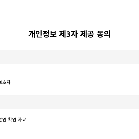
개인정보 제3자 제공 동의
보호자
인 확인 자료