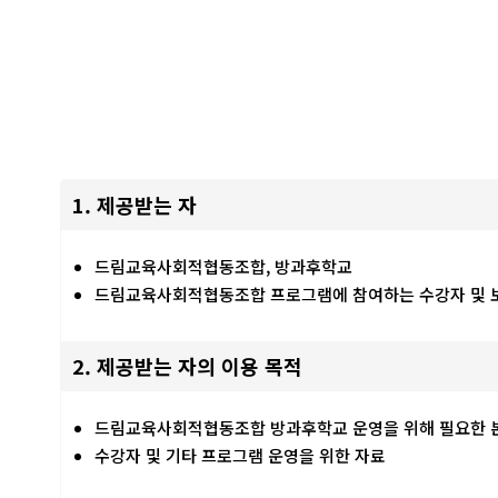
1. 제공받는 자
드림교육사회적협동조합, 방과후학교
드림교육사회적협동조합 프로그램에 참여하는 수강자 및 
2. 제공받는 자의 이용 목적
드림교육사회적협동조합 방과후학교 운영을 위해 필요한 본
수강자 및 기타 프로그램 운영을 위한 자료