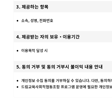
3. 제공하는 항목
소속, 성명, 전화번호
4. 제공받는 자의 보유・이용기간
이용목적 달성 시
5. 동의 거부 및 동의 거부시 불이익 내용 안내
개인정보 수집 동의를 거부하실 수 있습니다. 다만, 동의
드림교육사회적협동조합 프로그램 운영에 필요한 개인정보는