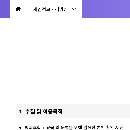
개인정보처리방침
1. 수집 및 이용목적
방과후학교 교육 외 운영을 위해 필요한 본인 확인 자료