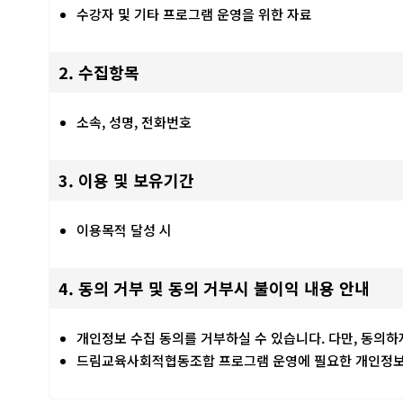
수강자 및 기타 프로그램 운영을 위한 자료
2. 수집항목
소속, 성명, 전화번호
3. 이용 및 보유기간
이용목적 달성 시
4. 동의 거부 및 동의 거부시 불이익 내용 안내
개인정보 수집 동의를 거부하실 수 있습니다. 다만, 동의
드림교육사회적협동조합 프로그램 운영에 필요한 개인정보는