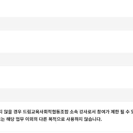
하지 않을 경우 드림교육사회적협동조합 소속 강사로서 참여가 제한 될 수 
 해당 업무 이외의 다른 목적으로 사용하지 않습니다.