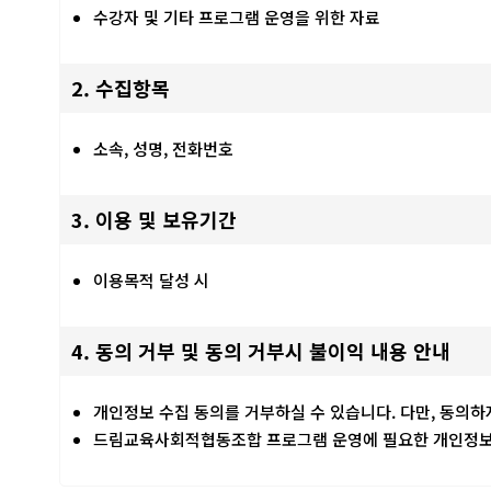
수강자 및 기타 프로그램 운영을 위한 자료
2. 수집항목
소속, 성명, 전화번호
3. 이용 및 보유기간
이용목적 달성 시
4. 동의 거부 및 동의 거부시 불이익 내용 안내
개인정보 수집 동의를 거부하실 수 있습니다. 다만, 동의
드림교육사회적협동조합 프로그램 운영에 필요한 개인정보는