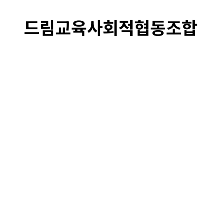
드림교육사회적협동조합