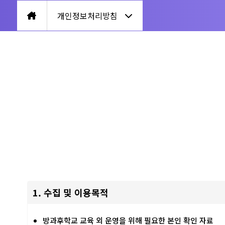
개인정보처리방침
1. 수집 및 이용목적
방과후학교 교육 외 운영을 위해 필요한 본인 확인 자료