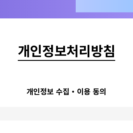
개인정보처리방침
개인정보 수집・이용 동의