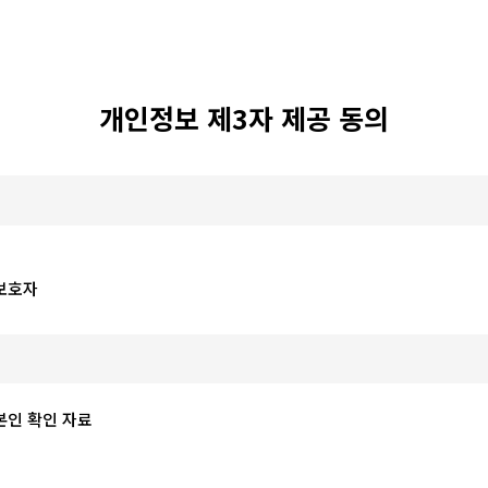
개인정보 제3자 제공 동의
보호자
인 확인 자료