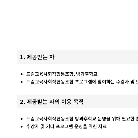
1. 제공받는 자
드림교육사회적협동조합, 방과후학교
드림교육사회적협동조합 프로그램에 참여하는 수강자 및 
2. 제공받는 자의 이용 목적
드림교육사회적협동조합 방과후학교 운영을 위해 필요한 본
수강자 및 기타 프로그램 운영을 위한 자료