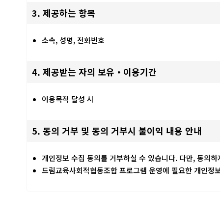
3. 제공하는 항목
소속, 성명, 전화번호
4. 제공받는 자의 보유・이용기간
이용목적 달성 시
5. 동의 거부 및 동의 거부시 불이익 내용 안내
개인정보 수집 동의를 거부하실 수 있습니다. 다만, 동의
드림교육사회적협동조합 프로그램 운영에 필요한 개인정보는