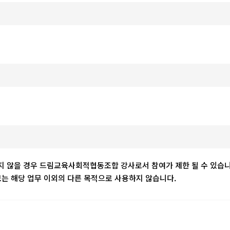
하지 않을 경우 드림교육사회적협동조합 강사로서 참여가 제한 될 수 있습니
 해당 업무 이외의 다른 목적으로 사용하지 않습니다.