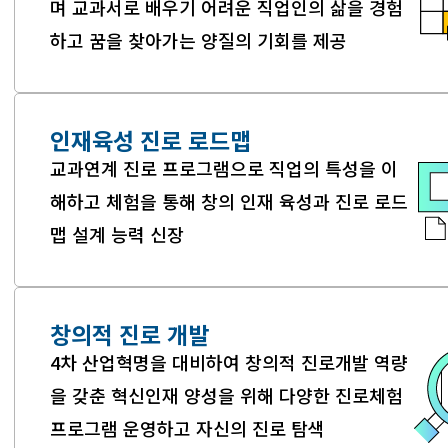
며
교과서로 배우기 어려운 직업인의 삶을 경험
하고
꿈을 찾아가는 양질의 기회를 제공
인재육성 진로 로드맵
교과연계 진로 프로그램으로 직업의 특성을
이
해하고 체험을 통해 창의 인재 육성과
진로 로드
맵 설계 능력 신장
창의적 진로 개발
4차 산업혁명을 대비하여 창의적 진로개발
역량
을 갖춘 혁신인재 양성을 위해 다양한
진로체험
프로그램 운영하고 자신의 진로 탐색