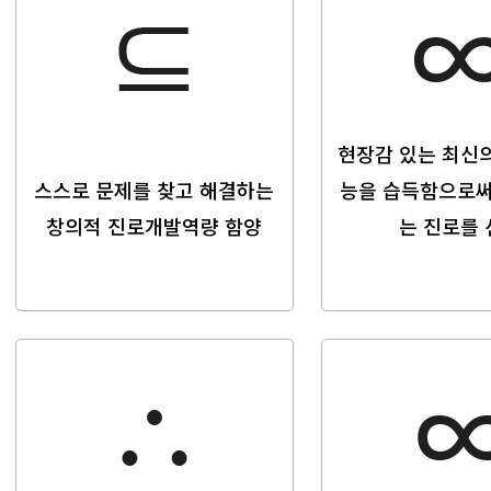
현장감 있는 최신
스스로 문제를 찾고
해결하는
능을 습득함으로
창의적
진로개발역량 함양
는 진로를 