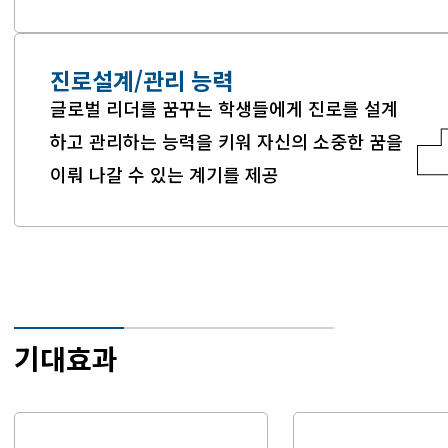
진로설계/관리 능력
글로벌 리더를 꿈꾸는 학생들에게 진로를 설계
하고
관리하는 능력을 키워 자신의 소중한 꿈을
이뤄
나갈 수 있는 계기를 제공
기대효과