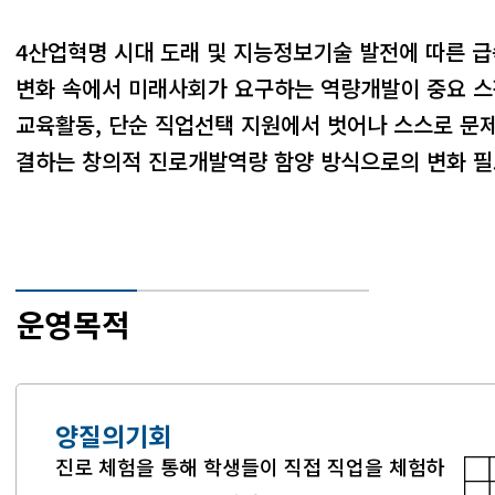
4산업혁명 시대 도래 및 지능정보기술 발전에 따른 
변화 속에서 미래사회가 요구하는 역량개발이 중요
스
교육활동, 단순 직업선택 지원에서 벗어나 스스로 문제
결하는 창의적 진로개발역량 함양 방식으로의 변화 
운영목적
양질의기회
진로 체험을 통해 학생들이 직접 직업을 체험하