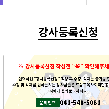
강사등록신청
※ 강사등록신청 작성전 “꼭” 확인해주세
입력하신 “강사등록신청” 작성 후
수정, 삭제
는 불가능 
수정 및 삭제를 원하는시는 강사님들은 드림교육사회적협동
자에게 전화문의하세요
041-548-5081
문의번호