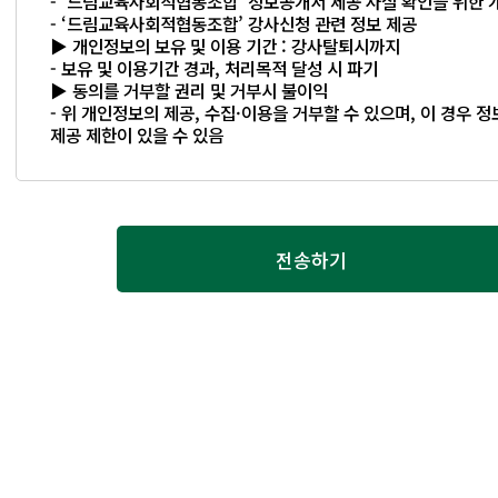
- ‘드림교육사회적협동조합’ 정보공개서 제공 사실 확인을 위한 
- ‘드림교육사회적협동조합’ 강사신청 관련 정보 제공
▶ 개인정보의 보유 및 이용 기간 : 강사탈퇴시까지
- 보유 및 이용기간 경과, 처리목적 달성 시 파기
▶ 동의를 거부할 권리 및 거부시 불이익
- 위 개인정보의 제공, 수집·이용을 거부할 수 있으며, 이 경우 
제공 제한이 있을 수 있음
전송하기