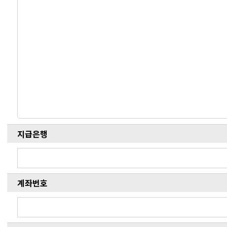
지급은행
계좌번호