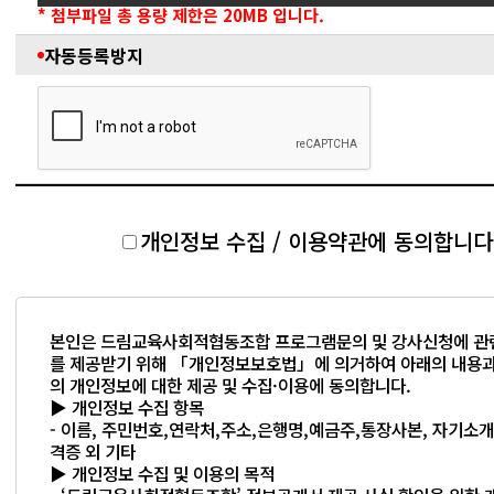
* 첨부파일 총 용량 제한은 20MB 입니다.
자동등록방지
개인정보 수집 / 이용약관에 동의합니다
본인은 드림교육사회적협동조합 프로그램문의 및 강사신청에 관
를 제공받기 위해 「개인정보보호법」에 의거하여 아래의 내용과
의 개인정보에 대한 제공 및 수집·이용에 동의합니다.
▶ 개인정보 수집 항목
- 이름, 주민번호,연락처,주소,은행명,예금주,통장사본, 자기소
격증 외 기타
▶ 개인정보 수집 및 이용의 목적