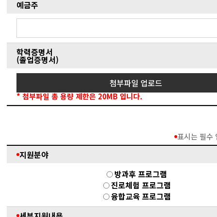
예금주
학력증명서
(졸업증명서)
첨부파일 업로드
* 첨부파일 총 용량 제한은 20MB 입니다.
표시는 필수
지원분야
방과후 프로그램
진로체험 프로그램
융합교육 프로그램
세부지원내용