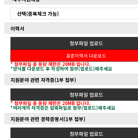
선택(중복체크 가능)
이력서
첨부파일 업로드
표준이력서 다운로드
* 첨부파일 총 용량 제한은 20MB 입니다.
*양식를 다운로드 후 작성하여 첨부(업로드)해주세요
지원분야 관련 자격증(1부 첨부)
첨부파일 업로드
* 첨부파일 총 용량 제한은 20MB 입니다.
*여러개의 자격증은 압축파일로 첨부(업로드)해주세요
지원분야 관련 경력증명서(1부 첨부)
첨부파일 업로드